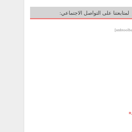
لمتابعتنا على التواصل الاجتماعي: