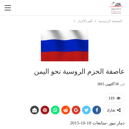
الصفحة الرئيسية
أهم الأخبار
عاصفة الحزم الروسية نحو اليمن
في
18 أكتوبر, 2015
115
شارك
ذمار نيوز -متابعات 18-10-2015