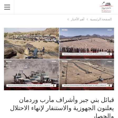
الصفحة الرئيسية
أهم الأخبار
قبائل بني جبر وأشراف مأرب وردمان
يعلنون الجهوزية والاستنفار لإنهاء الاحتلال
والحصار