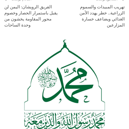
تهريب المبيدات والسموم
الفريق الرويشان: اليمن لن
الزراعية.. خطر يهدد الأمن
يقبل باستمرار الحصار وخصوم
الغذائي ويضاعف خسارة
محور المقاومة يخشون من
المزارعين
وحدة الساحات