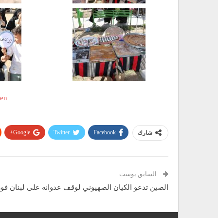
Google+
Twitter
Facebook
شارك
السابق بوست
الصين تدعو الكيان الصهيوني لوقف عدوانه على لبنان فورا