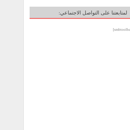
لمتابعتنا على التواصل الاجتماعي: