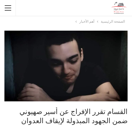
الصفحة الرئيسية
أهم الأخبار
القسام تقرر الإفراج عن أسير صهيوني
ضمن الجهود المبذولة لإيقاف العدوان