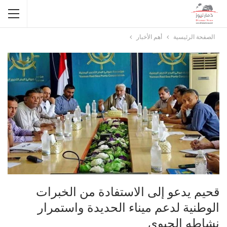
الصفحة الرئيسية
أهم الأخبار
قحيم يدعو إلى الاستفادة من الخبرات
الوطنية لدعم ميناء الحديدة واستمرار
نشاطه الحيوي