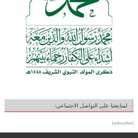
لمتابعتنا على التواصل الاجتماعي:
[smbtoolbar]