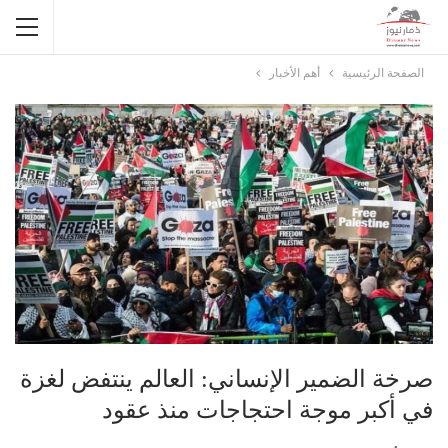
الصفحة الرئيسية
أهم الأخبار
صرخة الضمير الإنساني: العالم ينتفض لغزة
في أكبر موجة احتجاجات منذ عقود