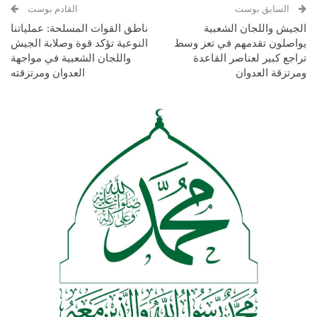
السابق بوست
القادم بوست
الجيش واللجان الشعبية
ناطق القوات المسلحة: عملياتنا
يواصلون تقدمهم في تعز وسط
النوعية تؤكد قوة وصلابة الجيش
تراجع كبير لعناصر القاعدة
واللجان الشعبية في مواجهة
ومرتزقة العدوان
العدوان ومرتزقته