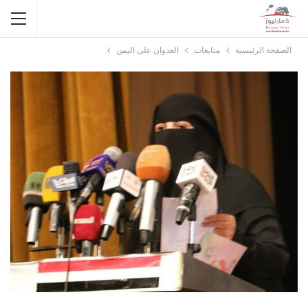
الصفحة الرئيسية
متابعات
العدوان على اليمن