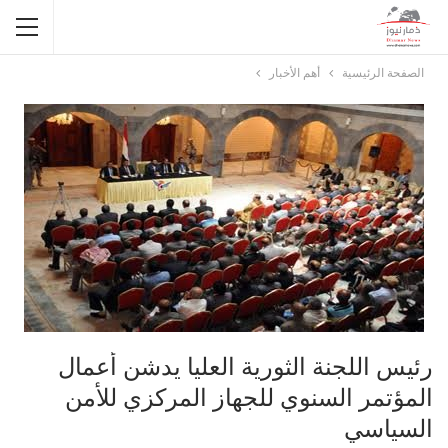
الصفحة الرئيسية
أهم الأخبار
رئيس اللجنة الثورية العليا يدشن أعمال
المؤتمر السنوي للجهاز المركزي للأمن
السياسي