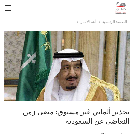
الصفحة الرئيسية
أهم الأخبار
تحذير ألماني غير مسبوق: مضى زمن
التغاضي عن السعودية