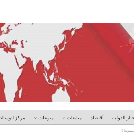
خبار الدولية
أقتصاد
متابعات
منوعات
مركز الوسائ
ـنوبنا !!