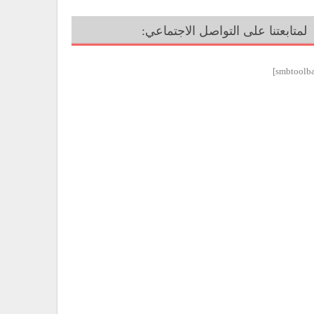
لمتابعتنا على التواصل الاجتماعي: