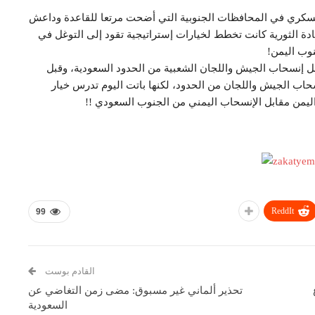
لعسكري في المحافظات الجنوبية التي أضحت مرتعا للقاعدة وداعش
ادة الثورية كانت تخطط لخيارات إستراتيجية تقود إلى التوغل في
وب اليمن!
 إنسحاب الجيش واللجان الشعبية من الحدود السعودية، وقبل
حاب الجيش واللجان من الحدود، لكنها باتت اليوم تدرس خيار
 اليمن مقابل الإنسحاب اليمني من الجنوب السعودي !!
ReddIt
99
القادم بوست
تحذير ألماني غير مسبوق: مضى زمن التغاضي عن
السعودية