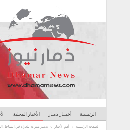
الرئيسية
أخبــار ذمـار
الأخبار المحلية
الأ
الصفحة الرئيسية
أهم الأخبار
تدمير مدرعة للغزاة في الساحل ال