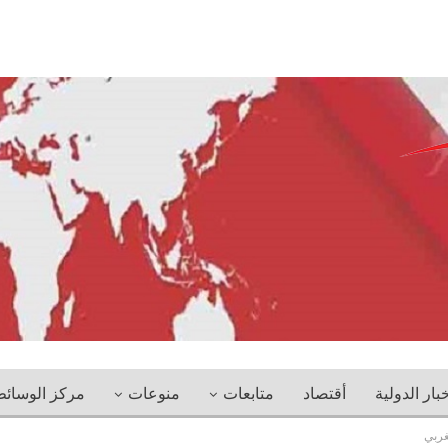
خبار الدولية
أقتصاد
متابعات
منوعات
مركز الوسائ
غربي