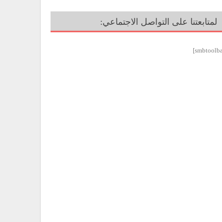
لمتابعتنا على التواصل الاجتماعي: