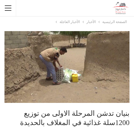
الصفحة الرئيسية
الأخبار
الأخبار العاجلة
بنيان تدشن المرحلة الاولى من توزيع
1200سلة غذائية في المغلاف بالحديدة