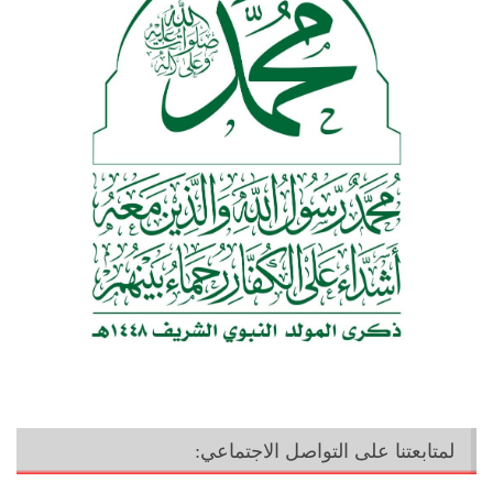
لمتابعتنا على التواصل الاجتماعي: