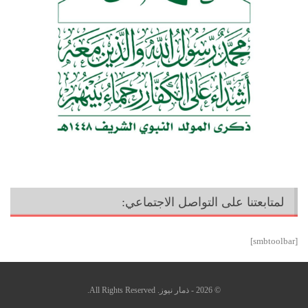
لمتابعتنا على التواصل الاجتماعي:
[smbtoolbar]
© 2026 - ذمار نيوز. All Rights Reserved.