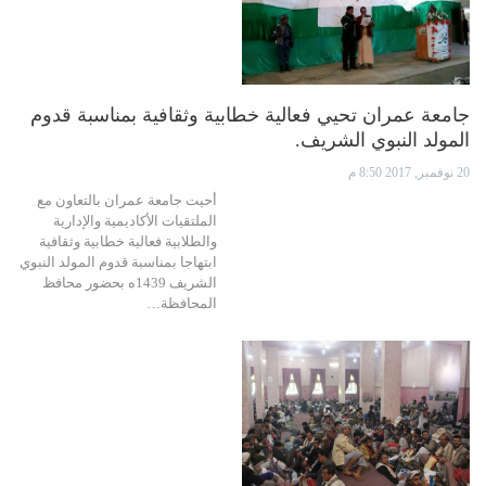
جامعة عمران تحيي فعالية خطابية وثقافية بمناسبة قدوم
المولد النبوي الشريف.
20 نوفمبر, 2017 8:50 م
أحيت جامعة عمران بالتعاون مع
الملتقيات الأكاديمية والإدارية
والطلابية فعالية خطابية وثقافية
ابتهاجا بمناسبة قدوم المولد النبوي
الشريف 1439ه بحضور محافظ
المحافظة…