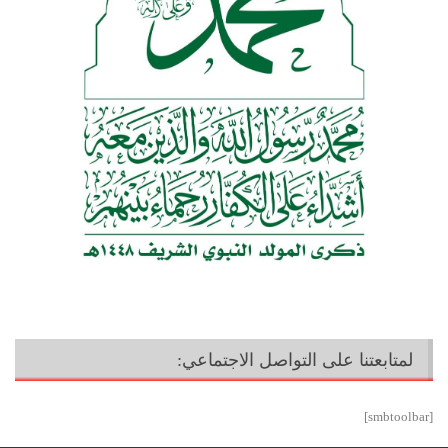
لمتابعتنا على التواصل الاجتماعي:
[smbtoolbar]