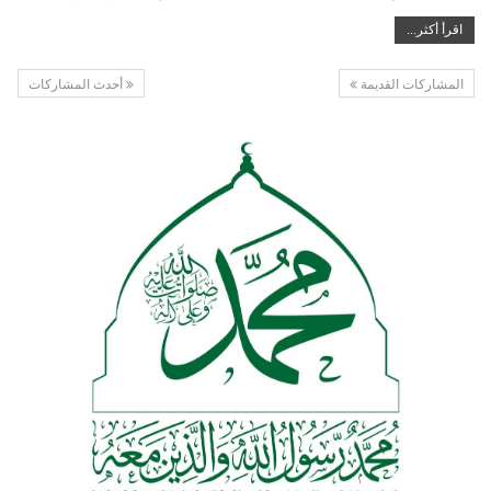
اقرأ أكثر...
المشاركات القديمة
أحدث المشاركات