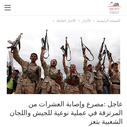
الصفحة الرئيسية
الأخبار
الأخبار العاجلة
عاجل :مصرع وإصابة العشرات من
المرتزقة في عملية نوعية للجيش واللجان
الشعبية بتعز