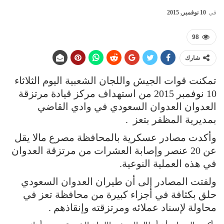
في
10 نوفمبر, 2015
98
شارك
تمكنت قوات الجيش واللجان الشعبية اليوم الثلاثاء
10 نوفمبر 2015 من استهداف مركز قيادة مرتزقة
العدوان العدوان السعودي في وادي القاضي
بمديرية المظفر بتعز .
وأكدت مصادر عسكرية بالمحافظة مصرع مالا يقل
عن 20 عنصر وإصابة العشرات من مرتزقة العدوان
في هذه العملية النوعية.
ولفتت المصادر إلى أن طيران العدوان السعودي
حلق بكثافة في أجزاء كبيرة من محافظة تعز في
محاولة لإسناد عملائه ومرتزقته وإنقاذهم .