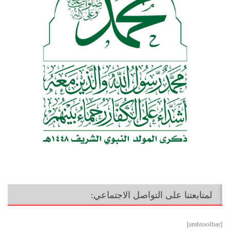
لمتابعتنا على التواصل الاجتماعي:
[smbtoolbar]