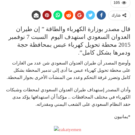
105
شارك
قال مصدر بوزارة الكهرباء والطاقة ” إن طيران
العدوان السعودي استهدف اليوم السبت 7 نوفمبر
2015 محطة تحويل كهرباء عبس بمحافظة حجة
ودمرها بشكل كامل”.
وأوضح المصدر أن طيران العدوان السعودي شن عدد من الغارات
على محطة تحويل كهرباء عبس ما أدى إلى تدمير المحطة بشكل
كامل وتضرر غرفة التحكم وعدد من المنشآت الأخرى بجوار المحطة.
وأدان المصدر إستهداف طيران العدوان السعودي لمحطات وشبكات
الكهرباء في مختلف المحافظات .. مؤكداً أن استهدافها يؤكد مدى
حقد النظام السعودي على الشعب اليمني ومقدراته.
*يمانيون