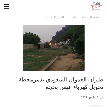
الصفحة الرئيسية
الأخبار
الأخبار المحلية
طيران العدوان السعودي يدمرمحطة
تحويل كهرباء عبس بحجة
في
7 نوفمبر, 2015