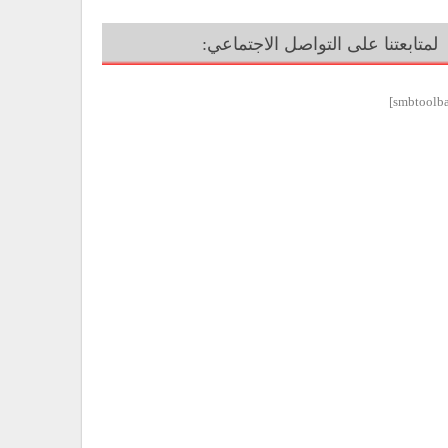
لمتابعتنا على التواصل الاجتماعي: