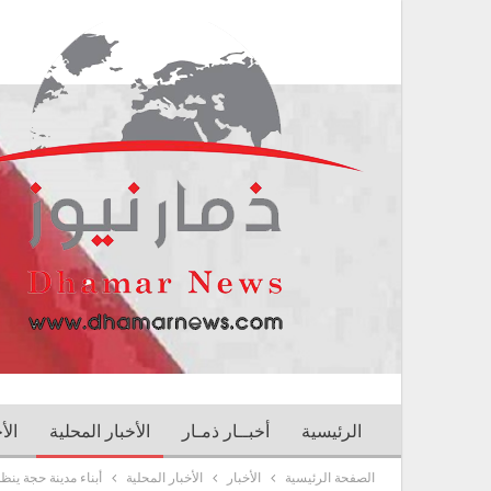
الرئيسية
أخبــار ذمـار
الأخبار المحلية
الأ
الصفحة الرئيسية
الأخبار
الأخبار المحلية
أبناء مدينة حجة ينظ