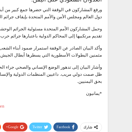
ورفع المشاركون في الوقفة التي حضرها جمع كبير من أبن
دول العالم ومجلس الأمن والأمم المتحدة بإيقاف جرائم 
وحمل المشاركون الأمم المتحدة مسئولية الجرائم الوحشية
تقديم مرتكبيها إلى المحاكم الدولية باعتبارها جرائم حرب 
وأكد البيان الصادر عن الوقفة استمرار صمود أبناء الشعب
مثمنين البطولات الأسطورية التي يسطرها أبطال الجيش 
وأشار البيان إلى تدهور الوضع الإنساني والصحي جراء ا
ظل صمت دولي مريب. داعيين المنظمات الدولية والإنسانية
بحق اليمنيين.
*يمانيون
Google+
Twitter
Facebook
شارك