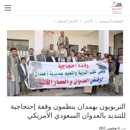
الصفحة الرئيسية
الأخبار
الأخبار المحلية
التربويون بهمدان ينظمون وقفة إحتجاجية
للتنديد بالعدوان السعودي الأمريكي
في
4 نوفمبر, 2015