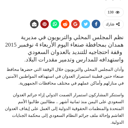
130
شارك
نظم المجلس المحلي والتربويون في مديرية
همدان بمحافظة صنعاء اليوم الأربعاء 4 نوفمبر 2015
وقفة احتجاجيه للتنديد بالعدوان السعودي
واستهدافه للمدارس وتدمير مقدرات البلاد.
وأدان المجلس المحلي والتربويون خلال الوقفة التي حضرها محافظ
صنعاء حنين قطينة استمرار العدوان في استهدافه المواطنين الآمنين
في منازلهم وأماكن عملهم في مختلف محافظات الجمهورية.
واستنكر المشاركون استمرار الصمت الدولي إزاء جرائم العدوان
السعودي على اليمن منذ ثمانية أشهر .. مطالبين طالبوا الأمم
المتحدة والمنظمات الحقوقية الدولية إلى العمل على إيقاف العدوان
الغاشم وإحالة ملف جرائم النظام السعودي إلى محكمة الجنايات
الدولية.