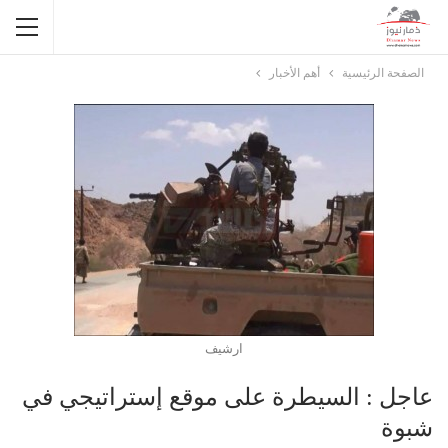
الصفحة الرئيسية
أهم الأخبار
ارشيف
عاجل : السيطرة على موقع إستراتيجي في
شبوة