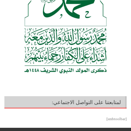
لمتابعتنا على التواصل الاجتماعي:
[smbtoolbar]