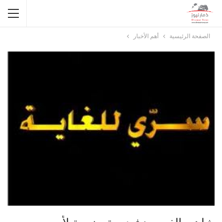
الصفحة الرئيسية
أهم الأخبار