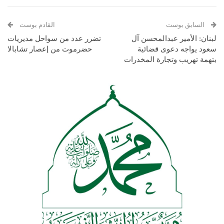
السابق بوست
القادم بوست
لبنان: الأمير عبدالمحسن آل
تضرر عدد من سواحل مديريات
سعود يواجه دعوى قضائية
حضرموت من إعصار تشابالا
بتهمة تهريب وتجارة المخدرات