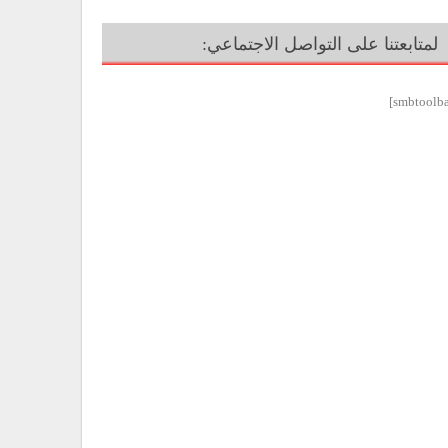
لمتابعتنا على التواصل الاجتماعي: