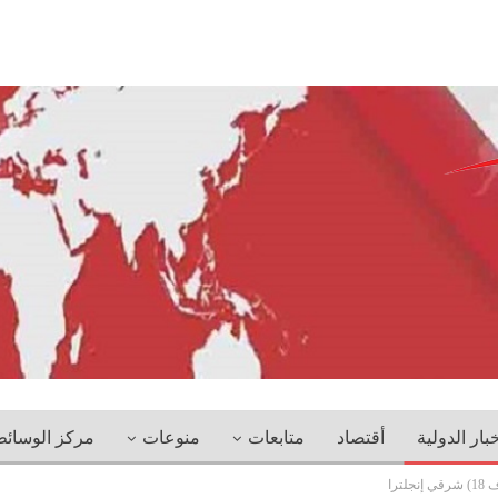
خبار الدولية
أقتصاد
متابعات
منوعات
مركز الوسائ
ترا