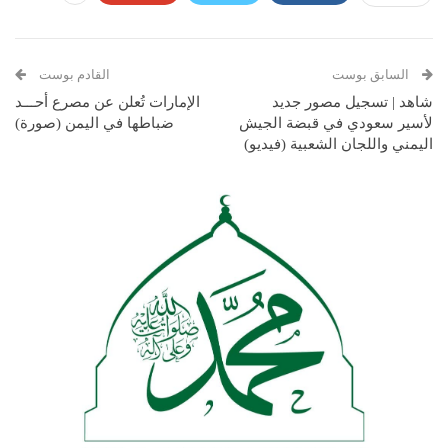
السابق بوست
القادم بوست
شاهد | تسجيل مصور جديد
الإمارات تُعلن عن مصرع أحـــد
لأسير سعودي في قبضة الجيش
ضباطها في اليمن (صورة)
اليمني واللجان الشعبية (فيديو)