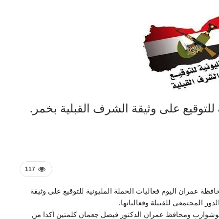
 للتوقيع على وثيقة الشرف القبلية بخمر.
117
افظة عمران اليوم فعاليات الحملة المليونية للتوقيع على وثيقة
دور المجتمعي للقبيلة وفعالياتها.
 ابوشوارب ومحافظ عمران الدكتور فيصل جعمان كلمتين أكدا من