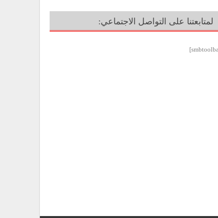
لمتابعتنا على التواصل الاجتماعي: