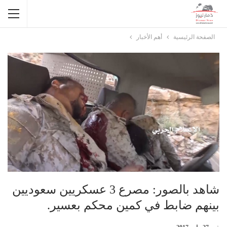
الصفحة الرئيسية
أهم الأخبار
شاهد بالصور: مصرع 3 عسكريين سعوديين
بينهم ضابط في كمين محكم بعسير.