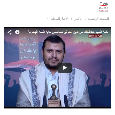
الصفحة الرئيسية
الأخبار
الأخبار المحلية