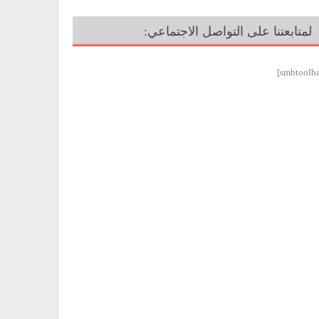
لمتابعتنا على التواصل الاجتماعي: