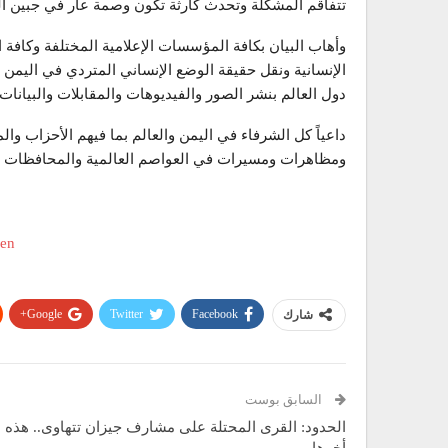
تتفاقم المشكلة وتحدث كارثة تكون وصمة عار في جبين الع
وأهاب البيان بكافة المؤسسات الإعلامية المختلفة وكافة
الإنسانية ونقل حقيقة الوضع الإنساني المتردي في اليمن
دول العالم بنشر الصور والفيديوهات والمقابلات والبيانات 
داعياً كل الشرفاء في اليمن والعالم بما فيهم الأحزاب 
ومظاهرات ومسيرات في العواصم العالمية والمحافظات اليم
Google+
Twitter
Facebook
شارك
السابق بوست
الحدود: القرى المحتلة على مشارف جيزان تتهاوى.. هذه