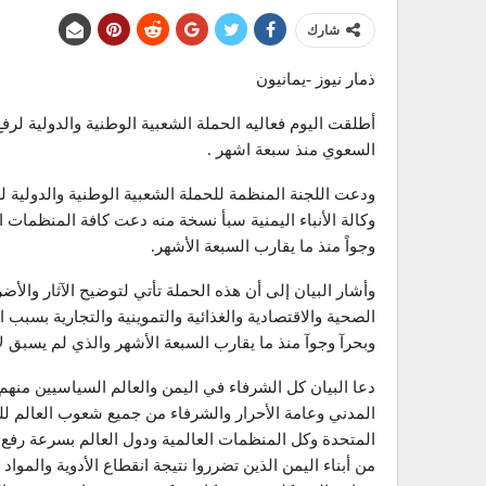
شارك
ذمار نيوز -يمانيون
أطلقت اليوم فعاليه الحملة الشعبية الوطنية والدولية لر
السعوي منذ سبعة اشهر .
ودعت اللجنة المنظمة للحملة الشعبية الوطنية والدولية 
وكالة الأنباء اليمنية سبأ نسخة منه دعت كافة المنظمات 
وجواً منذ ما يقارب السبعة الأشهر.
وأشار البيان إلى أن هذه الحملة تأتي لتوضيح الآثار والأ
الصحية والاقتصادية والغذائية والتموينية والتجارية بسبب
وبحرآ وجوآ منذ ما يقارب السبعة الأشهر والذي لم يسبق 
دعا البيان كل الشرفاء في اليمن والعالم السياسيين منهم
المدني وعامة الأحرار والشرفاء من جميع شعوب العالم لل
المتحدة وكل المنظمات العالمية ودول العالم بسرعة رفع 
من أبناء اليمن الذين تضرروا نتيجة انقطاع الأدوية والمواد