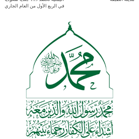
في الربع الأول من العام الجاري