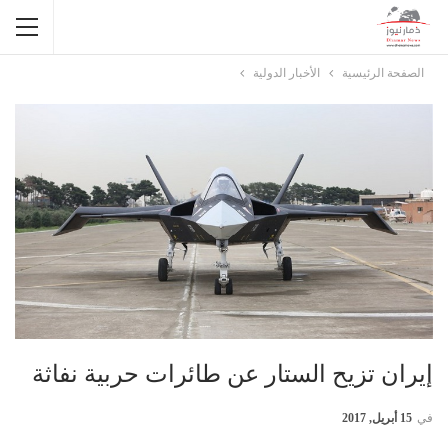
الصفحة الرئيسية
الأخبار الدولية
إيران تزيح الستار عن طائرات حربية نفاثة
في
15 أبريل, 2017