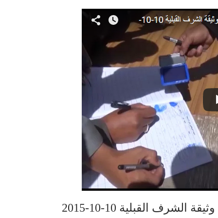
لشرف القبلية 10-10-2015