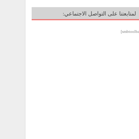
لمتابعتنا على التواصل الاجتماعي: