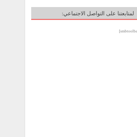
لمتابعتنا على التواصل الاجتماعي: