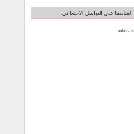
لمتابعتنا على التواصل الاجتماعي: