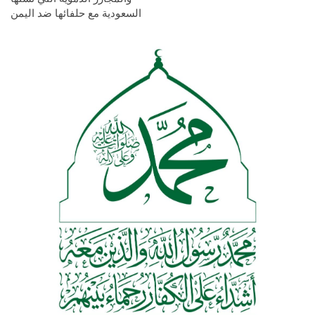
السعودية مع حلفائها ضد اليمن