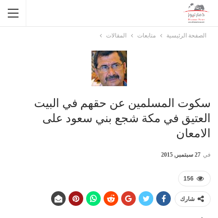
الصفحة الرئيسية
متابعات
المقالات
سكوت المسلمين عن حقهم في البيت
العتيق في مكة شجع بني سعود على
الامعان
في
27 سبتمبر, 2015
156
شارك