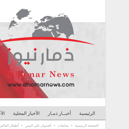
الرئيسية
أخبــار ذمـار
الأخبار المحلية
الأ
الصفحة الرئيسية
متابعات
العدوان على اليمن
أطفال العالم 