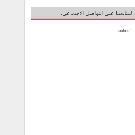
لمتابعتنا على التواصل الاجتماعي: