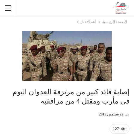
الصفحة الرئيسية
أهم الأخبار
إصابة قائد كبير من مرتزقة العدوان اليوم
في مأرب ومقتل 4 من مرافقيه
في
22 سبتمبر, 2015
127