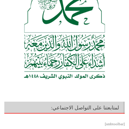
لمتابعتنا على التواصل الاجتماعي:
[smbtoolbar]