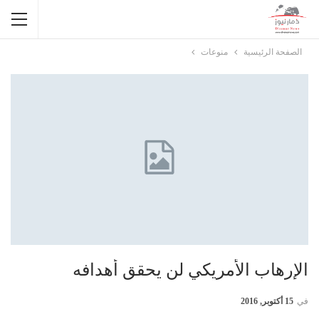
الصفحة الرئيسية
منوعات
الإرهاب الأمريكي لن يحقق أهدافه
في
15 أكتوبر, 2016