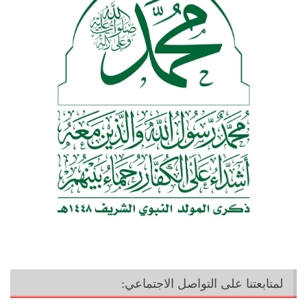
لمتابعتنا على التواصل الاجتماعي: