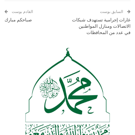
السابق بوست
القادم بوست
غارات إجرامية تستهدف شبكات
صباحكم مبارك
الاتصالات ومنازل المواطنين
في عدد من المحافظات