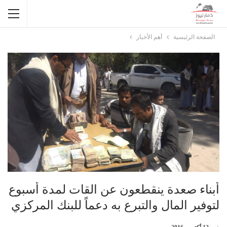
الصفحة الرئيسية
أهم الأخبار
أبناء صعدة ينقطعون عن القات لمدة أسبوع
لتوفير المال والتبرع به دعماً للبنك المركزي