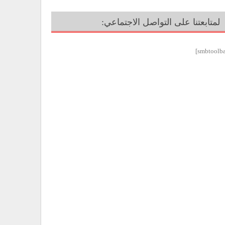
لمتابعتنا على التواصل الاجتماعي: