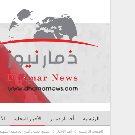
الرئيسية
أخبــار ذمـار
الأخبار المحلية
الأ
الصفحة الرئيسية
أهم الأخبار
تشييع جثمان أمين العاصمة الشهيد 