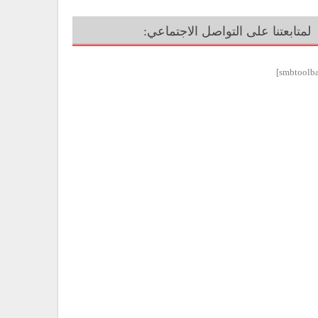
لمتابعتنا على التواصل الاجتماعي: