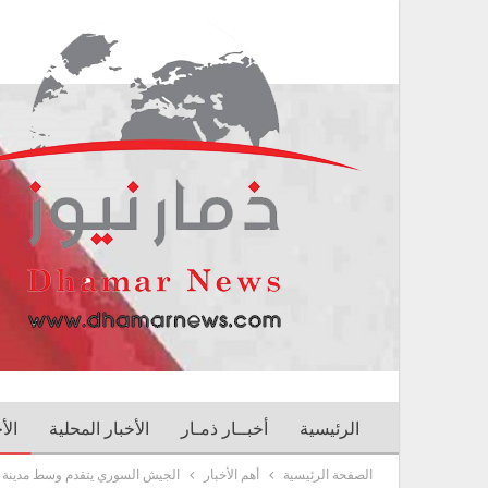
الرئيسية
أخبــار ذمـار
الأخبار المحلية
الأ
الصفحة الرئيسية
أهم الأخبار
الجيش السوري يتقدم وسط مدينة ح