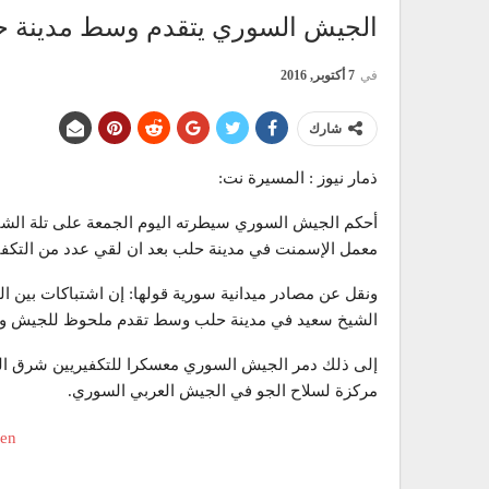
الجيش السوري يتقدم وسط مدينة حل
في
7 أكتوبر, 2016
شارك
ذمار نيوز : المسيرة نت:
أحكم الجيش السوري سيطرته اليوم الجمعة على تلة الشي
معمل الإسمنت في مدينة حلب بعد ان لقي عدد من التكف
ونقل عن مصادر ميدانية سورية قولها: إن اشتباكات بين
الشيخ سعيد في مدينة حلب وسط تقدم ملحوظ للجيش وم
إلى ذلك دمر الجيش السوري معسكرا للتكفيريين شرق الد
مركزة لسلاح الجو في الجيش العربي السوري.