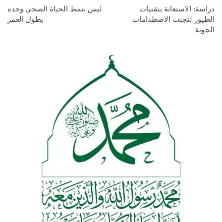
دراسة: الاستعانة بتقنيات
ليس بنمط الحياة الصحي وحده
الطيور لتجنب الاصطدامات
يطول العمر
الجوية