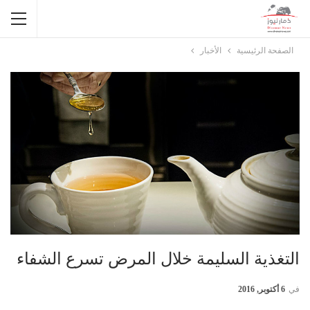
الصفحة الرئيسية
الأخبار
التغذية السليمة خلال المرض تسرع الشفاء
في
6 أكتوبر, 2016