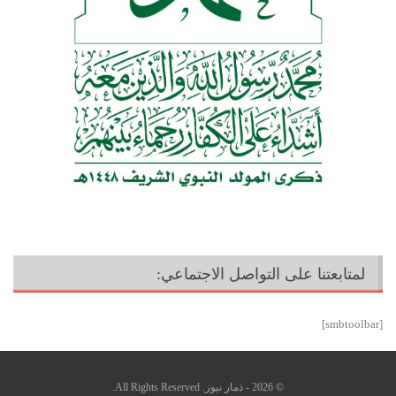
لمتابعتنا على التواصل الاجتماعي:
[smbtoolbar]
© 2026 - ذمار نيوز. All Rights Reserved.