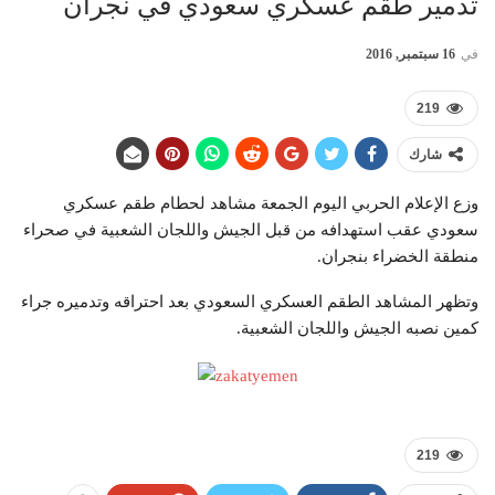
تدمير طقم عسكري سعودي في نجران
في
16 سبتمبر, 2016
219
شارك
وزع الإعلام الحربي اليوم الجمعة مشاهد لحطام طقم عسكري
سعودي عقب استهدافه من قبل الجيش واللجان الشعبية في صحراء
منطقة الخضراء بنجران.
وتظهر المشاهد الطقم العسكري السعودي بعد احتراقه وتدميره جراء
كمين نصبه الجيش واللجان الشعبية.
219