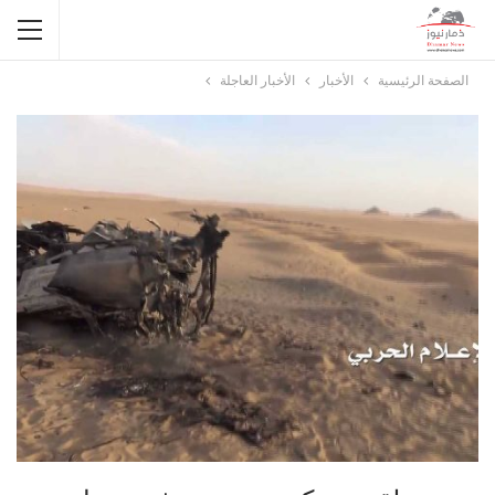
الصفحة الرئيسية
الأخبار
الأخبار العاجلة