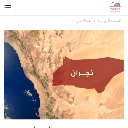
الصفحة الرئيسية
أهم الأخبار