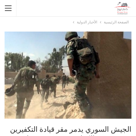
الصفحة الرئيسية
الأخبار الدولية
الجيش السوري يدمر مقر قيادة التكفيرين