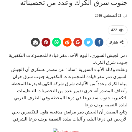
جنوب شرق الكرك وعدد من تحصيناته
في
21 أغسطس, 2016
422
شارك
دمر الجيش السوري، اليوم الأحد، مقر قيادة للمجموعات التكفيرية
جنوب شرق الكرك.
ونقلت وكالة الأنباء السورية “سانا” عن مصدر عسكري أن الجيش
السوري دمر مقر قيادة للمجموعات التكفيرية جنوب شرق خزان
مياه الكرك وعدداً من الآليات شرق شركة الكهرباء بدرعا المحطة.
وأضاف المصدر أنه جرى تدمير عدد من التحصينات للتنظيمات
التكفيرية جنوب سد درعا في درعا المحطة وفي الطرف الغربي
لبلدة النعيمة بريف درعا.
وتابع المصدر أن الجيش دمر مرابض مدفعية هاون للتكفيرين بحي
الأربعين في درعا البلد، و آليات ببلدة النعيمة بريف درعا الشرقي.