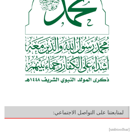
لمتابعتنا على التواصل الاجتماعي:
[smbtoolbar]