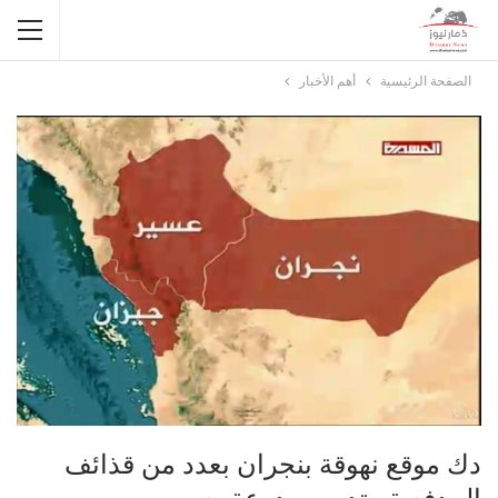
الصفحة الرئيسية
أهم الأخبار
دك موقع نهوقة بنجران بعدد من قذائف