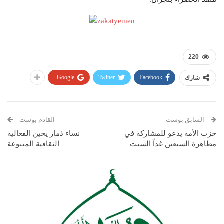
220
Google+
Twitter
Facebook
شارك
السابق بوست
القادم بوست
حزب الأمة يدعو للمشاركة في
نساء ذمار يحين الفعالية
مظاهرة السبعين غداً السبت
الثقافية المتنوعة