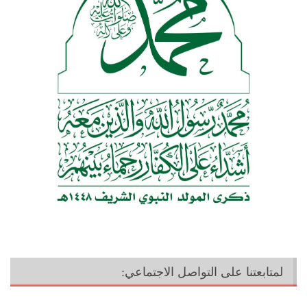
لمتابعتنا على التواصل الاجتماعي: