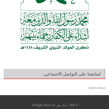
لمتابعتنا على التواصل الاجتماعي:
[smbtoolbar]
© 2026 - ذمار نيوز. All Rights Reserved.