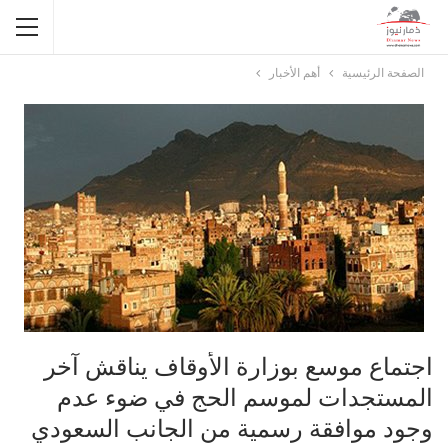
الصفحة الرئيسية
أهم الأخبار
اجتماع موسع بوزارة الأوقاف يناقش آخر
المستجدات لموسم الحج في ضوء عدم
وجود موافقة رسمية من الجانب السعودي