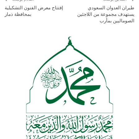
طيران العدوان السعودي
إفتتاح معرض الفنون التشكيلية
يستهدف مجموعة من اللاجئين
بمحافظة ذمار
الصوماليين بمأرب