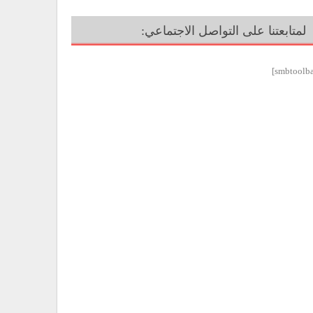
لمتابعتنا على التواصل الاجتماعي: