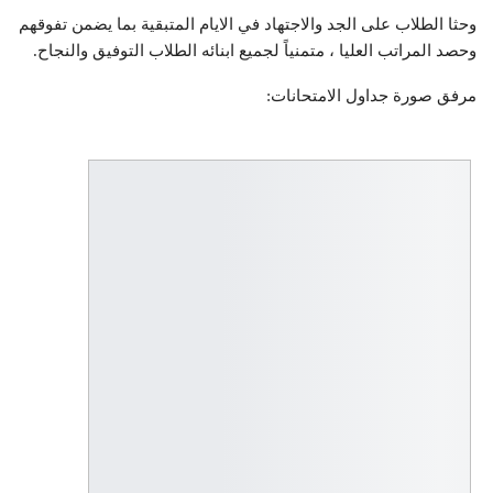
وحثا الطلاب على الجد والاجتهاد في الايام المتبقية بما يضمن تفوقهم
وحصد المراتب العليا ، متمنياً لجميع ابنائه الطلاب التوفيق والنجاح.
مرفق صورة جداول الامتحانات: