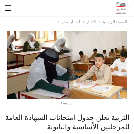
الصفحة الرئيسية
الأخبار
أخبــار ذمـار
ارشيفية
التربية تعلن جدول امتحانات الشهادة العامة
للمرحلتين الأساسية والثانوية