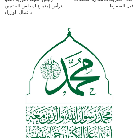
قبل السقوط
يترأس إجتماع لمجلس القائمين
بأعمال الوزراء