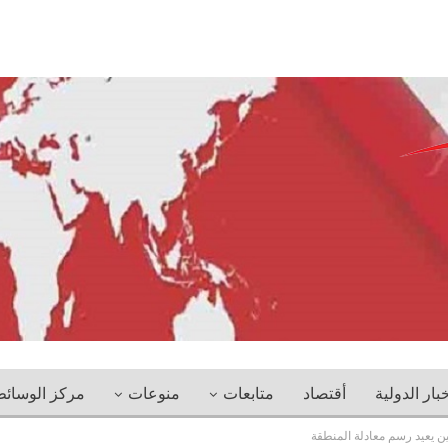
خبار الدولية
أقتصاد
متابعات
منوعات
مركز الوسائ
ن يعيد رسم معادلة المنطقة