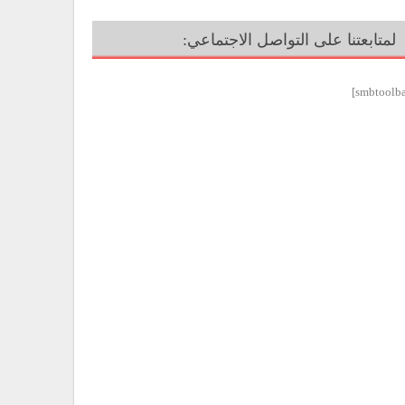
لمتابعتنا على التواصل الاجتماعي: